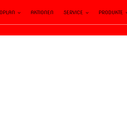
OPLAN
AKTIONEN
SERVICE
PRODUKTE