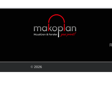
©
2026