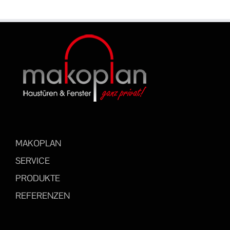
MAKOPLAN
SERVICE
PRODUKTE
REFERENZEN