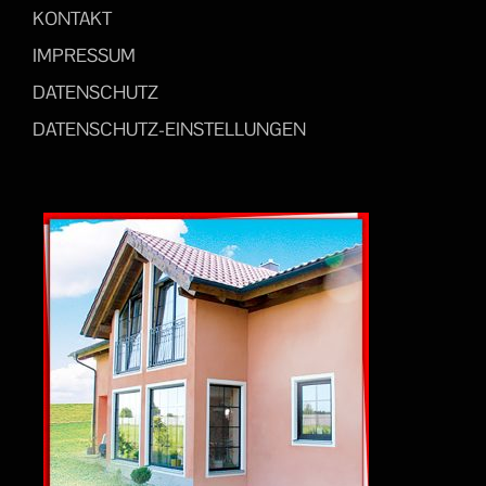
KONTAKT
IMPRESSUM
DATENSCHUTZ
DATENSCHUTZ-EINSTELLUNGEN