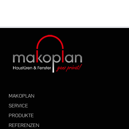
MAKOPLAN
SERVICE
PRODUKTE
REFERENZEN