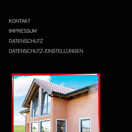
KONTAKT
IMPRESSUM
DATENSCHUTZ
DATENSCHUTZ-EINSTELLUNGEN