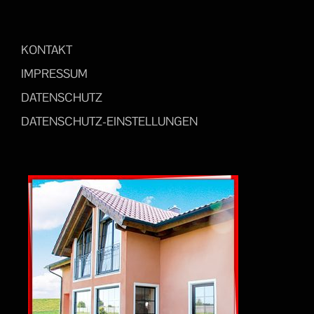
KONTAKT
IMPRESSUM
DATENSCHUTZ
DATENSCHUTZ-EINSTELLUNGEN