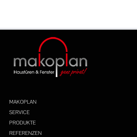
MAKOPLAN
SERVICE
PRODUKTE
REFERENZEN