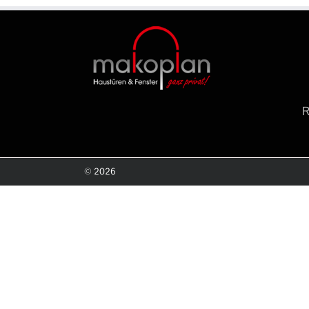
©
2026