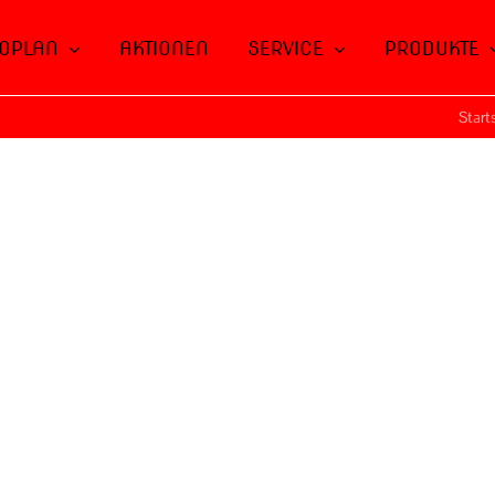
OPLAN
AKTIONEN
SERVICE
PRODUKTE
Start