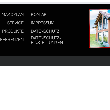
MAKOPLAN
KONTAKT
SERVICE
IMPRESSUM
PRODUKTE
DATENSCHUTZ
DATENSCHUTZ-
REFERENZEN
EINSTELLUNGEN