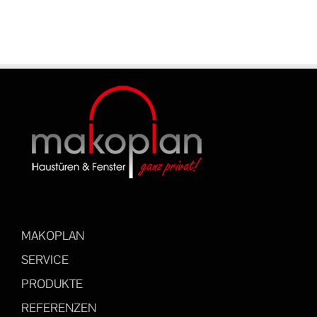
MAKOPLAN
SERVICE
PRODUKTE
REFERENZEN