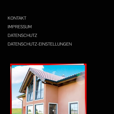
KONTAKT
IMPRESSUM
DATENSCHUTZ
DATENSCHUTZ-EINSTELLUNGEN