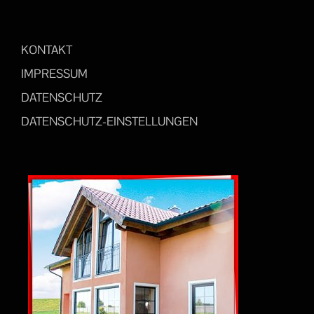
KONTAKT
IMPRESSUM
DATENSCHUTZ
DATENSCHUTZ-EINSTELLUNGEN