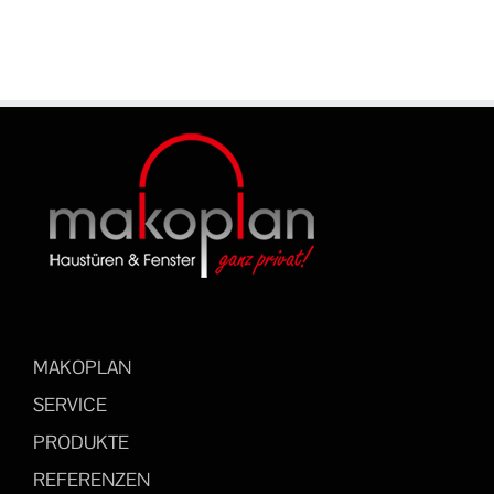
MAKOPLAN
SERVICE
PRODUKTE
REFERENZEN