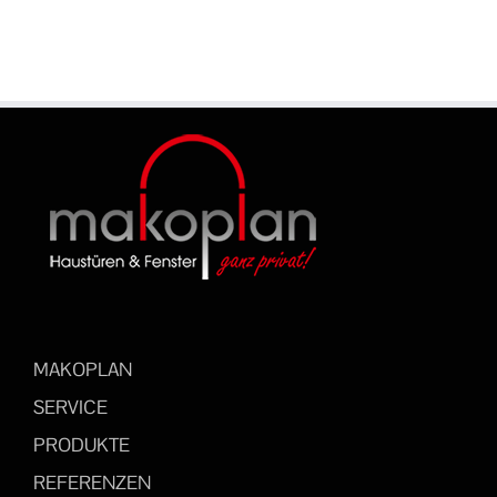
MAKOPLAN
SERVICE
PRODUKTE
REFERENZEN