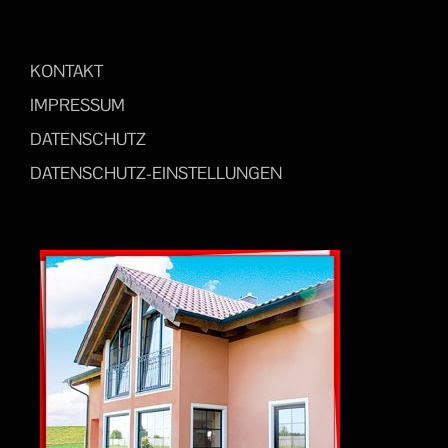
KONTAKT
IMPRESSUM
DATENSCHUTZ
DATENSCHUTZ-EINSTELLUNGEN