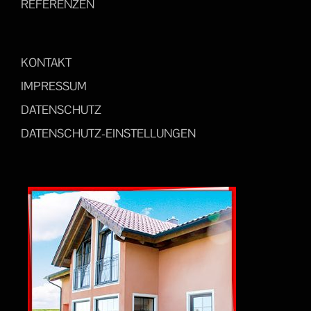
REFERENZEN
KONTAKT
IMPRESSUM
DATENSCHUTZ
DATENSCHUTZ-EINSTELLUNGEN