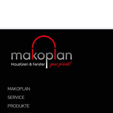
MAKOPLAN
SERVICE
PRODUKTE