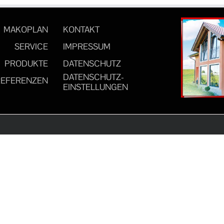
MAKOPLAN
KONTAKT
SERVICE
IMPRESSUM
PRODUKTE
DATENSCHUTZ
DATENSCHUTZ-
REFERENZEN
EINSTELLUNGEN