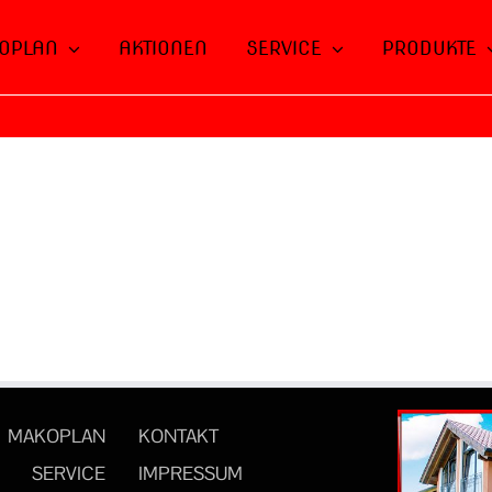
OPLAN
AKTIONEN
SERVICE
PRODUKTE
MAKOPLAN
KONTAKT
SERVICE
IMPRESSUM