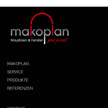
MAKOPLAN
SERVICE
PRODUKTE
REFERENZEN