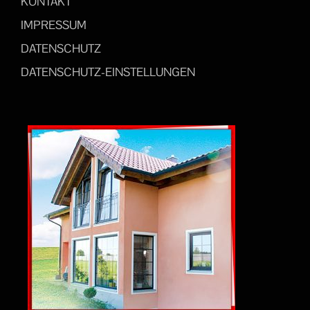
KONTAKT
IMPRESSUM
DATENSCHUTZ
DATENSCHUTZ-EINSTELLUNGEN