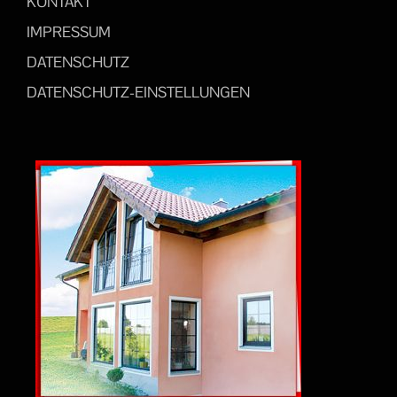
KONTAKT
IMPRESSUM
DATENSCHUTZ
DATENSCHUTZ-EINSTELLUNGEN