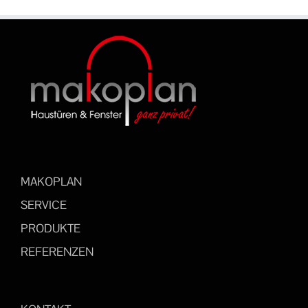
MAKOPLAN
SERVICE
PRODUKTE
REFERENZEN