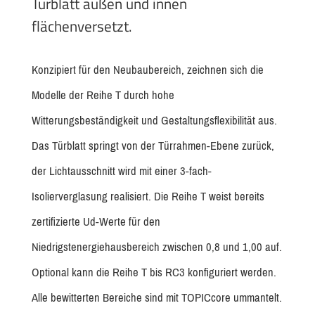
Türblatt außen und innen
flächenversetzt.
Konzipiert für den Neubaubereich, zeichnen sich die
Modelle der Reihe T durch hohe
Witterungsbeständigkeit und Gestaltungsflexibilität aus.
Das Türblatt springt von der Türrahmen-Ebene zurück,
der Lichtausschnitt wird mit einer 3-fach-
Isolierverglasung realisiert. Die Reihe T weist bereits
zertifizierte Ud-Werte für den
Niedrigstenergiehausbereich zwischen 0,8 und 1,00 auf.
Optional kann die Reihe T bis RC3 konfiguriert werden.
Alle bewitterten Bereiche sind mit TOPICcore ummantelt.