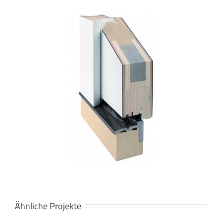
Ähnliche Projekte