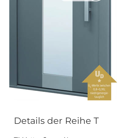
Details der Reihe T