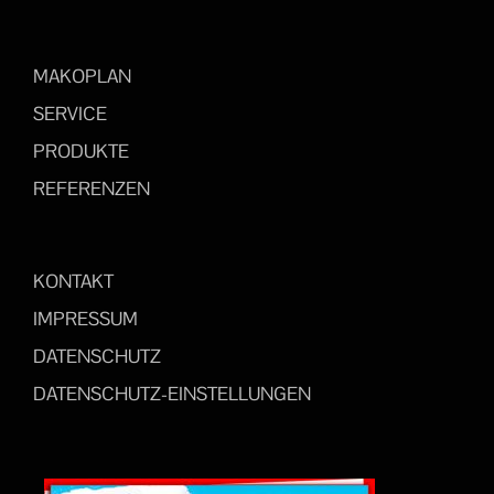
MAKOPLAN
SERVICE
PRODUKTE
REFERENZEN
KONTAKT
IMPRESSUM
DATENSCHUTZ
DATENSCHUTZ-EINSTELLUNGEN