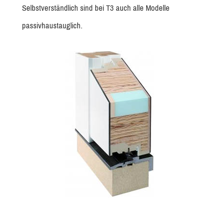
Selbstverständlich sind bei T3 auch alle Modelle
passivhaustauglich.