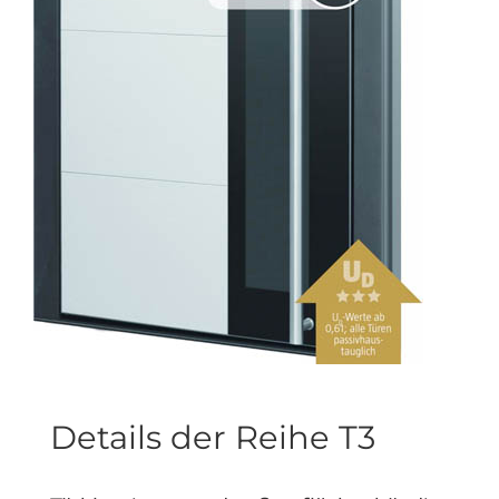
Details der Reihe T3