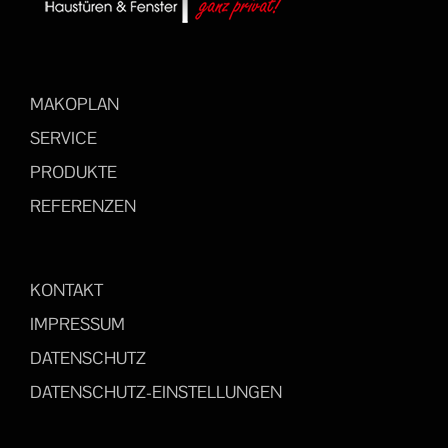
MAKOPLAN
SERVICE
PRODUKTE
REFERENZEN
KONTAKT
IMPRESSUM
DATENSCHUTZ
DATENSCHUTZ-EINSTELLUNGEN