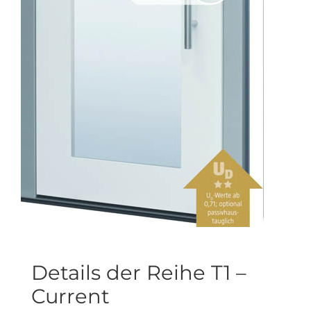
Details der Reihe T1 –
Current