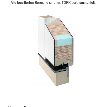
Alle bewitterten Bereiche sind mit TOPICcore ummantelt.