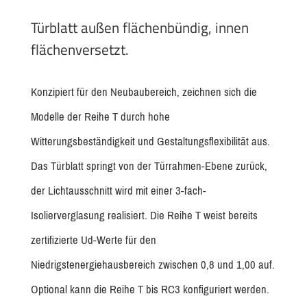
Türblatt außen flächenbündig, innen
flächenversetzt.
Konzipiert für den Neubaubereich, zeichnen sich die
Modelle der Reihe T durch hohe
Witterungsbeständigkeit und Gestaltungsflexibilität aus.
Das Türblatt springt von der Türrahmen-Ebene zurück,
der Lichtausschnitt wird mit einer 3-fach-
Isolierverglasung realisiert. Die Reihe T weist bereits
zertifizierte Ud-Werte für den
Niedrigstenergiehausbereich zwischen 0,8 und 1,00 auf.
Optional kann die Reihe T bis RC3 konfiguriert werden.