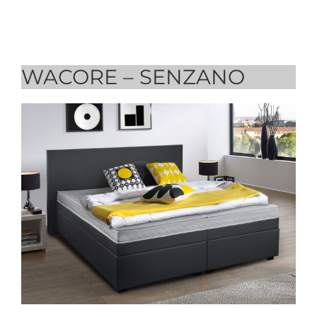
WACORE – SENZANO