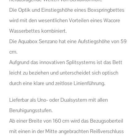
Die Optik und Einstiegshöhe eines Boxspringbettes
wird mit den wesentlichen Vorteilen eines Wacore
Wasserbettes kombiniert.
Die Aquabox Senzano hat eine Aufstiegshöhe von 59
cm.
Aufgrund das innovativen Splitsystems ist das Bett
leicht zu beziehen und unterscheidet sich optisch
durch eine klare und zeitlose Linienführung.
Lieferbar als Uno- oder Dualsystem mit allen
Beruhigungsstufen.
Ab einer Breite von 160 cm wird das Bezugsoberteil
mit einen in der Mitte angebrachten Reißverschluss