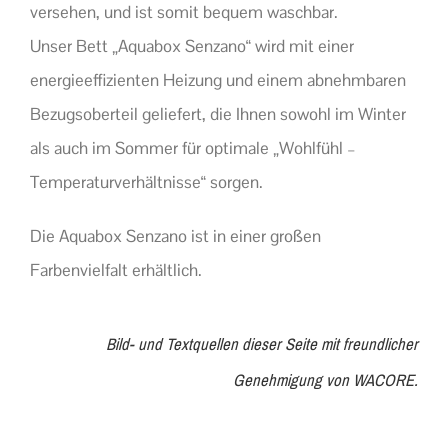
versehen, und ist somit bequem waschbar.
Unser Bett „Aquabox Senzano“ wird mit einer
energieeffizienten Heizung und einem abnehmbaren
Bezugsoberteil geliefert, die Ihnen sowohl im Winter
als auch im Sommer für optimale „Wohlfühl –
Temperaturverhältnisse“ sorgen.
Die Aquabox Senzano ist in einer großen
Farbenvielfalt erhältlich.
Bild- und Textquellen dieser Seite mit freundlicher
Genehmigung von WACORE.