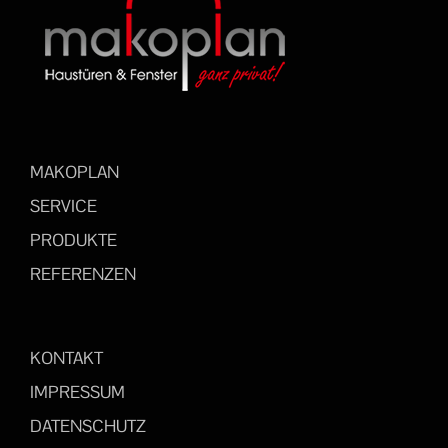
MAKOPLAN
SERVICE
PRODUKTE
REFERENZEN
KONTAKT
IMPRESSUM
DATENSCHUTZ