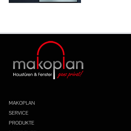
MAKOPLAN
SERVICE
PRODUKTE