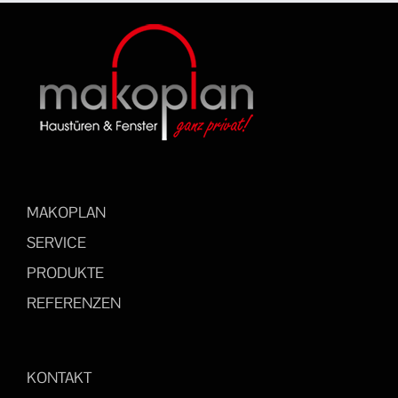
MAKOPLAN
SERVICE
PRODUKTE
REFERENZEN
KONTAKT