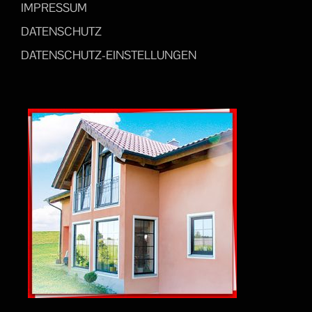
IMPRESSUM
DATENSCHUTZ
DATENSCHUTZ-EINSTELLUNGEN