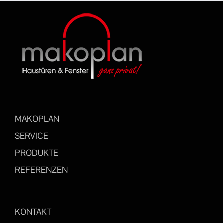
MAKOPLAN
SERVICE
PRODUKTE
REFERENZEN
KONTAKT