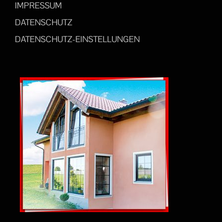
IMPRESSUM
DATENSCHUTZ
DATENSCHUTZ-EINSTELLUNGEN