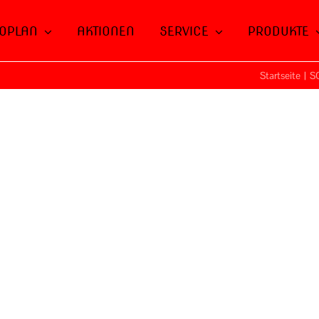
OPLAN
AKTIONEN
SERVICE
PRODUKTE
Startseite
|
S