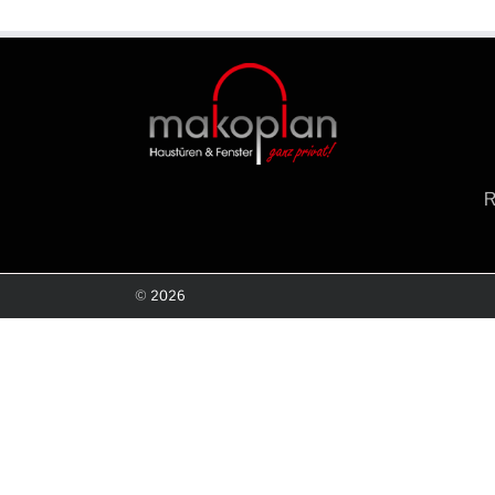
©
2026