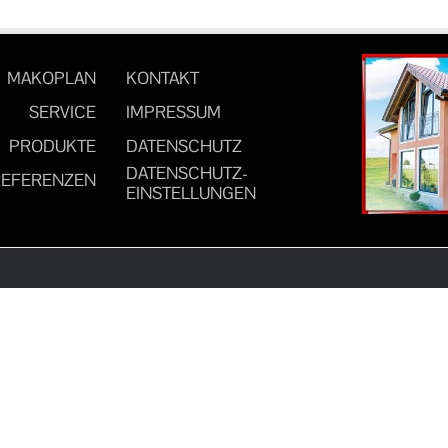
MAKOPLAN
KONTAKT
SERVICE
IMPRESSUM
PRODUKTE
DATENSCHUTZ
DATENSCHUTZ-
REFERENZEN
EINSTELLUNGEN