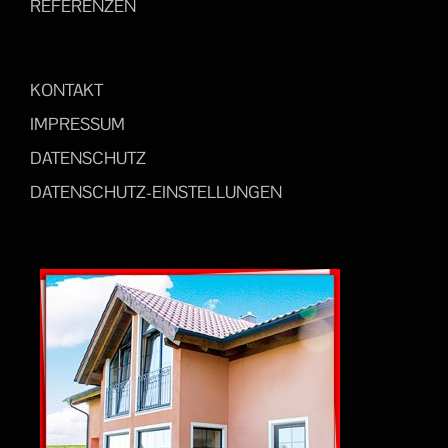
REFERENZEN
KONTAKT
IMPRESSUM
DATENSCHUTZ
DATENSCHUTZ-EINSTELLUNGEN