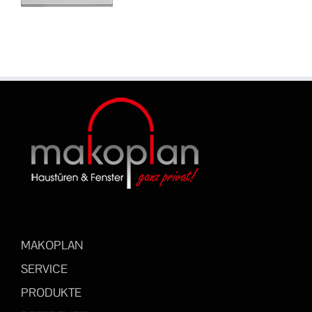
MAKOPLAN
SERVICE
PRODUKTE