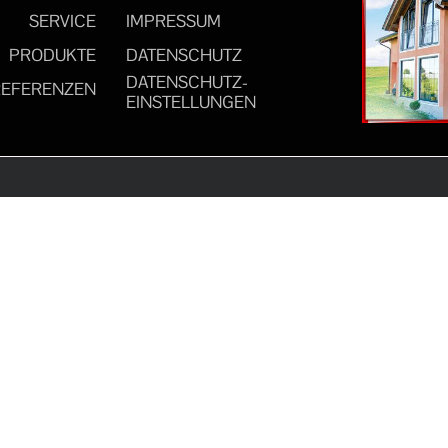
SERVICE
IMPRESSUM
PRODUKTE
DATENSCHUTZ
DATENSCHUTZ-
REFERENZEN
EINSTELLUNGEN