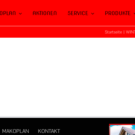
OPLAN
AKTIONEN
SERVICE
PRODUKTE
Startseite
|
WIN
MAKOPLAN
KONTAKT