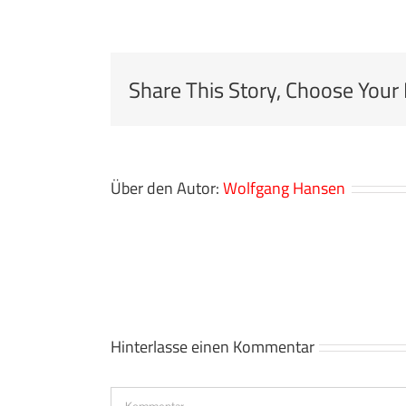
Share This Story, Choose Your
Über den Autor:
Wolfgang Hansen
Hinterlasse einen Kommentar
Kommentar