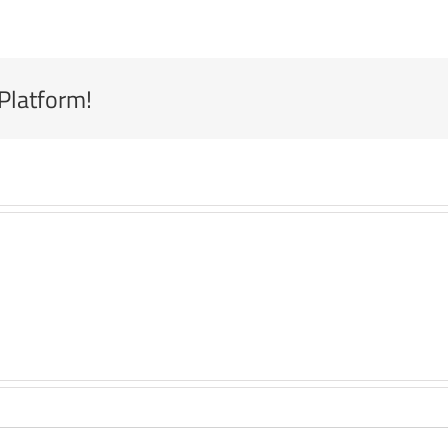
 Platform!