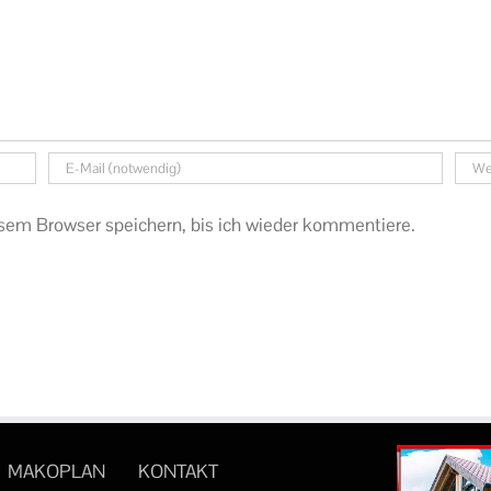
sem Browser speichern, bis ich wieder kommentiere.
MAKOPLAN
KONTAKT