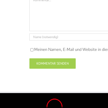
Meinen Namen, E-Mail und Website in die