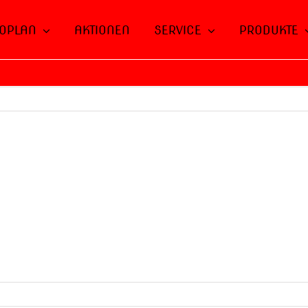
OPLAN
AKTIONEN
SERVICE
PRODUKTE