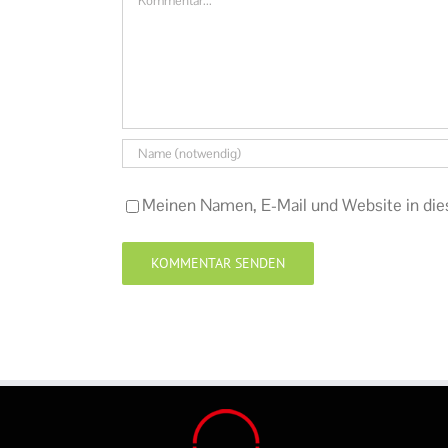
Meinen Namen, E-Mail und Website in die