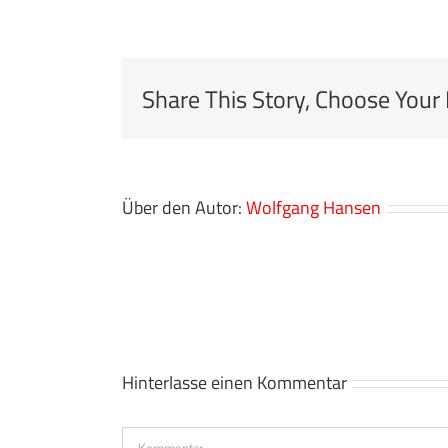
Share This Story, Choose Your
Über den Autor:
Wolfgang Hansen
Hinterlasse einen Kommentar
Kommentar