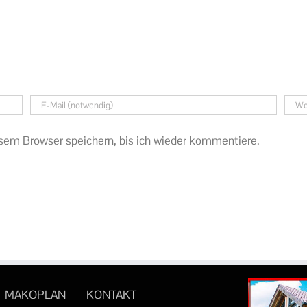
sem Browser speichern, bis ich wieder kommentiere.
MAKOPLAN
KONTAKT