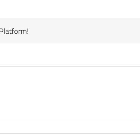
 Platform!