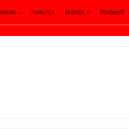
OPLAN
AKTIONEN
SERVICE
PRODUKTE