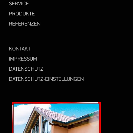
SERVICE
PRODUKTE
REFERENZEN
KONTAKT
IMPRESSUM
DATENSCHUTZ
DATENSCHUTZ-EINSTELLUNGEN