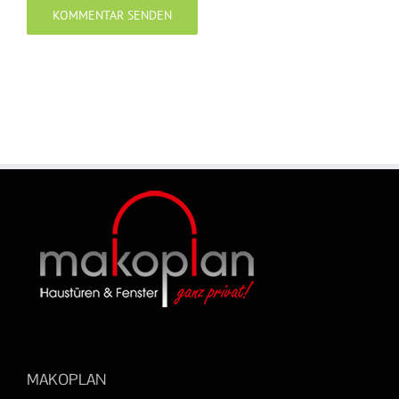
MAKOPLAN