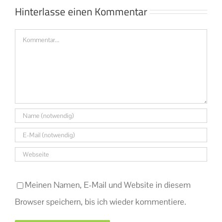
Hinterlasse einen Kommentar
Kommentar
Meinen Namen, E-Mail und Website in diesem
Browser speichern, bis ich wieder kommentiere.