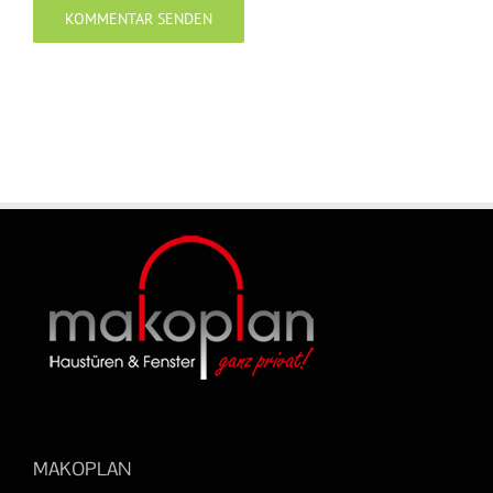
MAKOPLAN