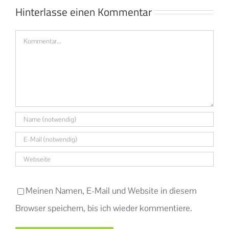
Hinterlasse einen Kommentar
Kommentar
Meinen Namen, E-Mail und Website in diesem
Browser speichern, bis ich wieder kommentiere.