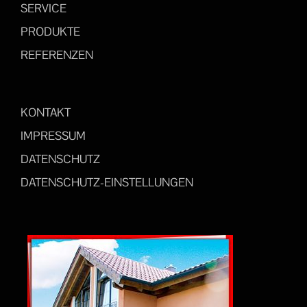
SERVICE
PRODUKTE
REFERENZEN
KONTAKT
IMPRESSUM
DATENSCHUTZ
DATENSCHUTZ-EINSTELLUNGEN