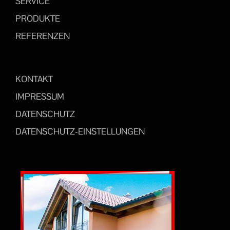
SERVICE
PRODUKTE
REFERENZEN
KONTAKT
IMPRESSUM
DATENSCHUTZ
DATENSCHUTZ-EINSTELLUNGEN