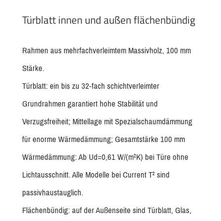
Türblatt innen und außen flächenbündig
Rahmen aus mehrfachverleimtem Massivholz, 100 mm
Stärke.
Türblatt: ein bis zu 32-fach schichtverleimter
Grundrahmen garantiert hohe Stabilität und
Verzugsfreiheit; Mittellage mit Spezialschaumdämmung
für enorme Wärmedämmung; Gesamtstärke 100 mm
Wärmedämmung: Ab Ud=0,61 W/(m²K) bei Türe ohne
Lichtausschnitt. Alle Modelle bei Current T² sind
passivhaustauglich.
Flächenbündig: auf der Außenseite sind Türblatt, Glas,