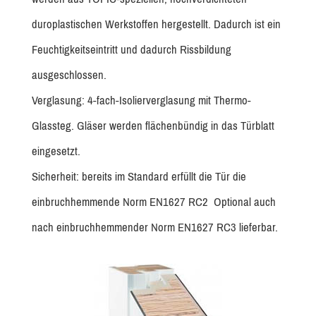
duroplastischen Werkstoffen hergestellt. Dadurch ist ein
Feuchtigkeitseintritt und dadurch Rissbildung
ausgeschlossen.
Verglasung: 4-fach-Isolierverglasung mit Thermo-
Glassteg. Gläser werden flächenbündig in das Türblatt
eingesetzt.
Sicherheit: bereits im Standard erfüllt die Tür die
einbruchhemmende Norm EN1627 RC2 Optional auch
nach einbruchhemmender Norm EN1627 RC3 lieferbar.