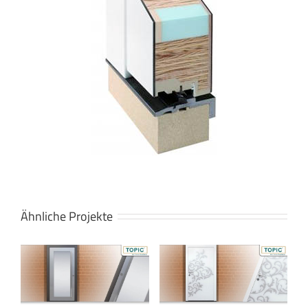
Ähnliche Projekte