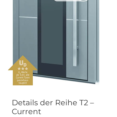
Details der Reihe T2 –
Current