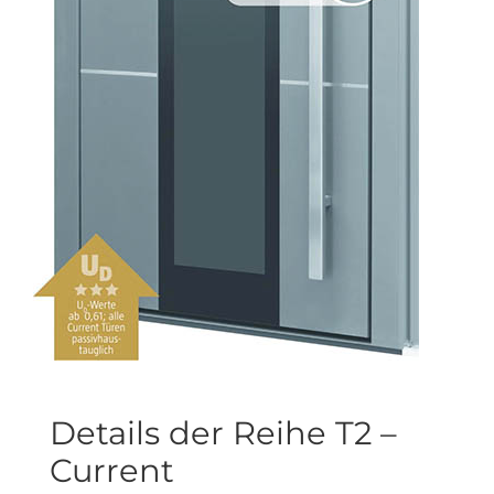
Details der Reihe T2 –
Current