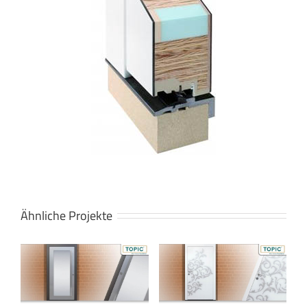
Ähnliche Projekte