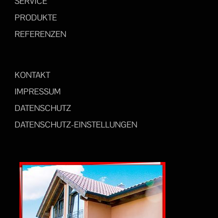
SERVICE
PRODUKTE
REFERENZEN
KONTAKT
IMPRESSUM
DATENSCHUTZ
DATENSCHUTZ-EINSTELLUNGEN