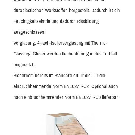
duroplastischen Werkstoffen hergestellt. Dadurch ist ein
Feuchtigkeitseintritt und dadurch Rissbildung
ausgeschlossen.
Verglasung: 4-fach-Isolierverglasung mit Thermo-
Glassteg. Gläser werden flächenbündig in das Türblatt
eingesetzt.
Sicherheit: bereits im Standard erfüllt die Tür die
einbruchhemmende Norm EN1627 RC2 Optional auch
nach einbruchhemmender Norm EN1627 RC3 lieferbar.