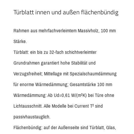
Türblatt innen und außen flächenbündig
Rahmen aus mehrfachverleimtem Massivholz, 100 mm
Stärke.
Türblatt: ein bis zu 32-fach schichtverleimter
Grundrahmen garantiert hohe Stabilität und
Verzugsfreiheit; Mittellage mit Spezialschaumdämmung
für enorme Wärmedämmung; Gesamtstärke 100 mm
Wärmedämmung: Ab Ud=0,61 W/(m²K) bei Türe ohne
Lichtausschnitt. Alle Modelle bei Current T² sind
passivhaustauglich.
Flächenbündig: auf der Außenseite sind Türblatt, Glas,