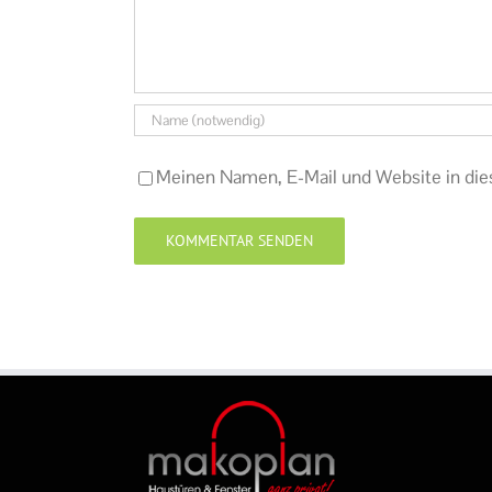
Meinen Namen, E-Mail und Website in die