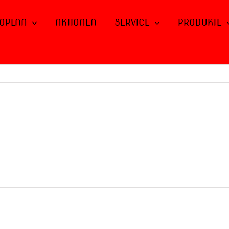
OPLAN
AKTIONEN
SERVICE
PRODUKTE