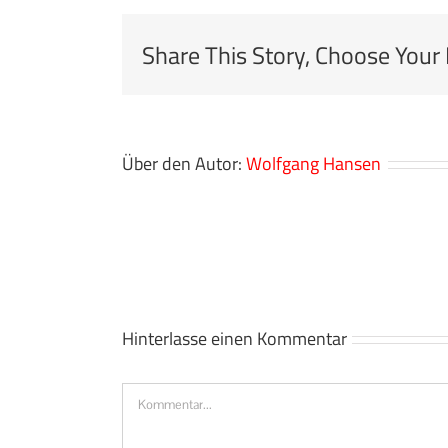
Share This Story, Choose Your
Über den Autor:
Wolfgang Hansen
Hinterlasse einen Kommentar
Kommentar