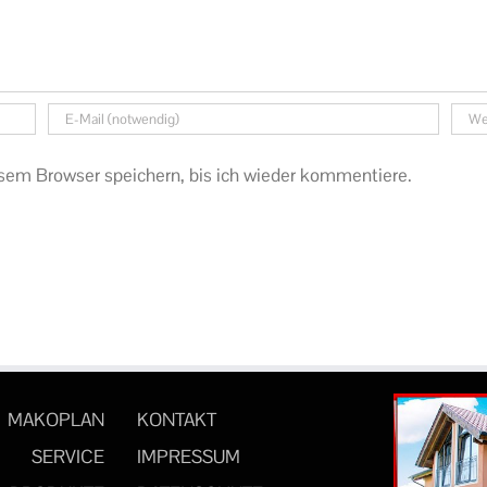
sem Browser speichern, bis ich wieder kommentiere.
MAKOPLAN
KONTAKT
SERVICE
IMPRESSUM