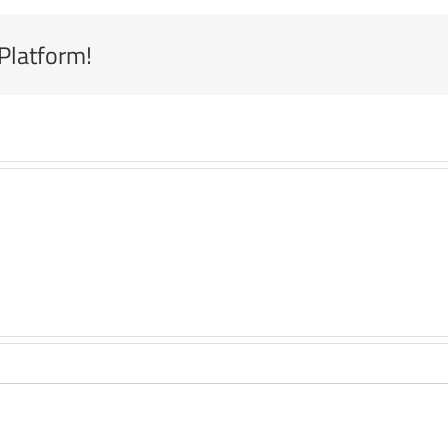
 Platform!