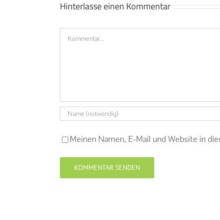
Hinterlasse einen Kommentar
Kommentar
Meinen Namen, E-Mail und Website in die