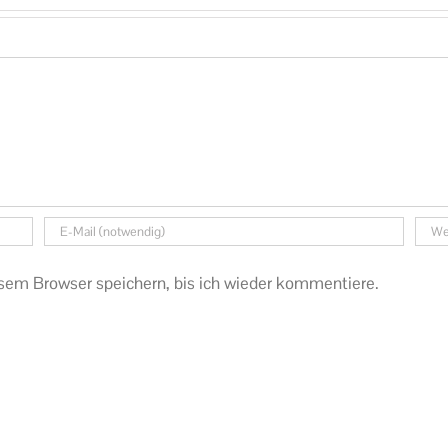
sem Browser speichern, bis ich wieder kommentiere.