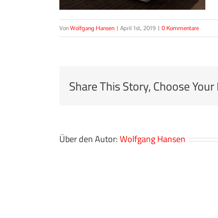
Von
Wolfgang Hansen
|
April 1st, 2019
|
0 Kommentare
Share This Story, Choose Your
Über den Autor:
Wolfgang Hansen