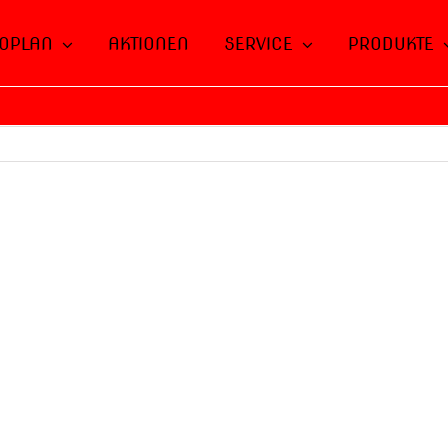
OPLAN
AKTIONEN
SERVICE
PRODUKTE