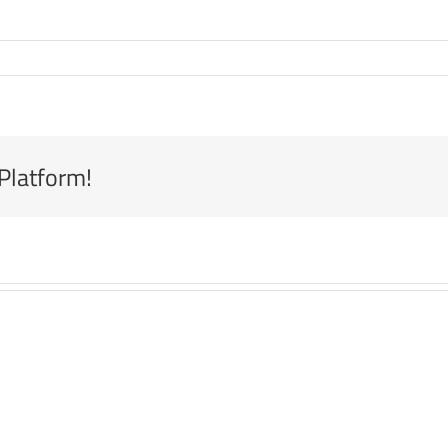
 Platform!