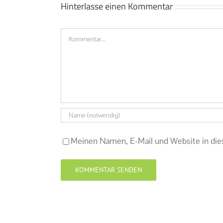
Hinterlasse einen Kommentar
Kommentar
Meinen Namen, E-Mail und Website in die