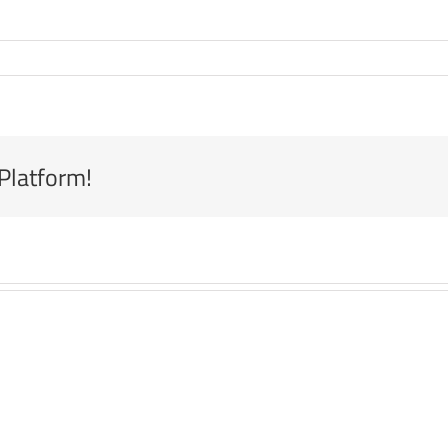
 Platform!