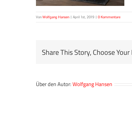
Von
Wolfgang Hansen
|
April 1st, 2019
|
0 Kommentare
Share This Story, Choose Your
Über den Autor:
Wolfgang Hansen