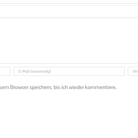
sem Browser speichern, bis ich wieder kommentiere.