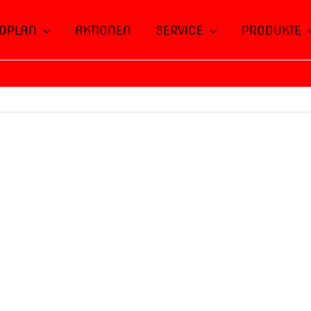
OPLAN
AKTIONEN
SERVICE
PRODUKTE