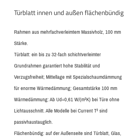
Türblatt innen und außen flächenbündig
Rahmen aus mehrfachverleimtem Massivholz, 100 mm
Stärke.
Türblatt: ein bis zu 32-fach schichtverleimter
Grundrahmen garantiert hohe Stabilität und
Verzugsfreiheit; Mittellage mit Spezialschaumdämmung
für enorme Wärmedämmung; Gesamtstärke 100 mm
Wärmedämmung: Ab Ud=0,61 W/(m²K) bei Türe ohne
Lichtausschnitt. Alle Modelle bei Current T² sind
passivhaustauglich.
Flächenbündig: auf der Außenseite sind Türblatt, Glas,