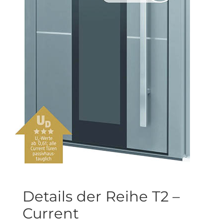
Details der Reihe T2 –
Current