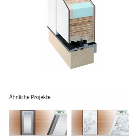
Ähnliche Projekte