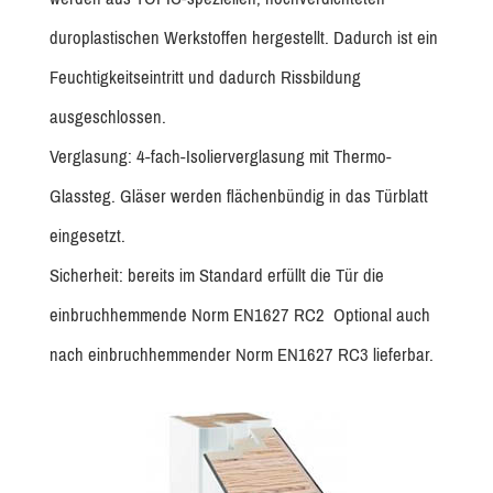
duroplastischen Werkstoffen hergestellt. Dadurch ist ein
Feuchtigkeitseintritt und dadurch Rissbildung
ausgeschlossen.
Verglasung: 4-fach-Isolierverglasung mit Thermo-
Glassteg. Gläser werden flächenbündig in das Türblatt
eingesetzt.
Sicherheit: bereits im Standard erfüllt die Tür die
einbruchhemmende Norm EN1627 RC2 Optional auch
nach einbruchhemmender Norm EN1627 RC3 lieferbar.