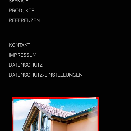
SERVICE
PRODUKTE
REFERENZEN
KONTAKT
IMPRESSUM
DATENSCHUTZ
DATENSCHUTZ-EINSTELLUNGEN