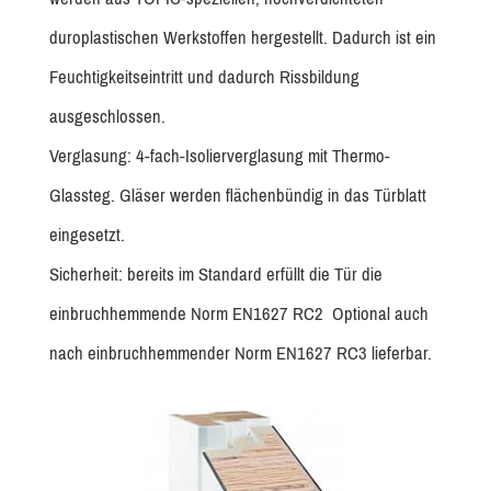
duroplastischen Werkstoffen hergestellt. Dadurch ist ein
Feuchtigkeitseintritt und dadurch Rissbildung
ausgeschlossen.
Verglasung: 4-fach-Isolierverglasung mit Thermo-
Glassteg. Gläser werden flächenbündig in das Türblatt
eingesetzt.
Sicherheit: bereits im Standard erfüllt die Tür die
einbruchhemmende Norm EN1627 RC2 Optional auch
nach einbruchhemmender Norm EN1627 RC3 lieferbar.