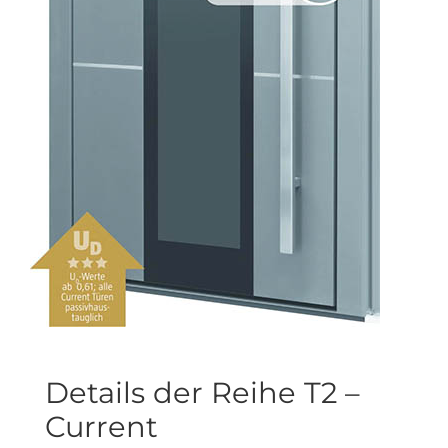
Details der Reihe T2 –
Current