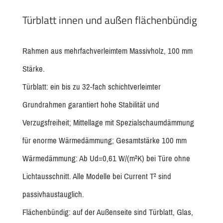
Türblatt innen und außen flächenbündig
Rahmen aus mehrfachverleimtem Massivholz, 100 mm
Stärke.
Türblatt: ein bis zu 32-fach schichtverleimter
Grundrahmen garantiert hohe Stabilität und
Verzugsfreiheit; Mittellage mit Spezialschaumdämmung
für enorme Wärmedämmung; Gesamtstärke 100 mm
Wärmedämmung: Ab Ud=0,61 W/(m²K) bei Türe ohne
Lichtausschnitt. Alle Modelle bei Current T² sind
passivhaustauglich.
Flächenbündig: auf der Außenseite sind Türblatt, Glas,