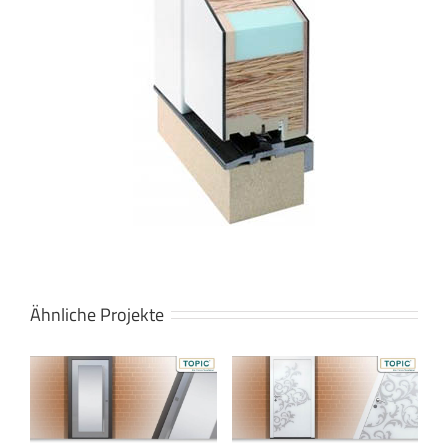
Ähnliche Projekte