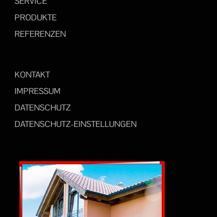
SERVICE
PRODUKTE
REFERENZEN
KONTAKT
IMPRESSUM
DATENSCHUTZ
DATENSCHUTZ-EINSTELLUNGEN